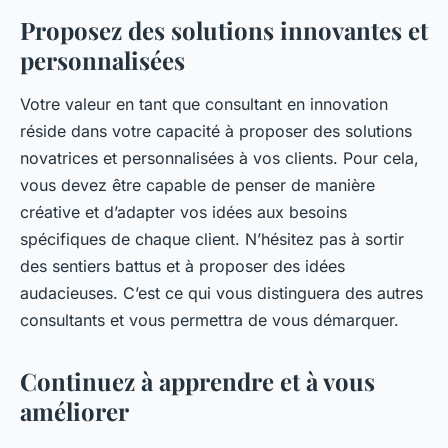
Proposez des solutions innovantes et
personnalisées
Votre valeur en tant que consultant en innovation
réside dans votre capacité à proposer des solutions
novatrices et personnalisées à vos clients. Pour cela,
vous devez être capable de penser de manière
créative et d’adapter vos idées aux besoins
spécifiques de chaque client. N’hésitez pas à sortir
des sentiers battus et à proposer des idées
audacieuses. C’est ce qui vous distinguera des autres
consultants et vous permettra de vous démarquer.
Continuez à apprendre et à vous
améliorer