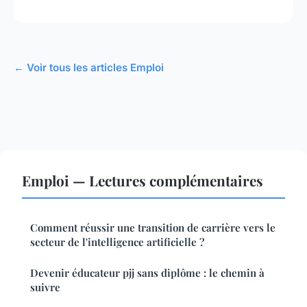
← Voir tous les articles Emploi
Emploi — Lectures complémentaires
Comment réussir une transition de carrière vers le
secteur de l'intelligence artificielle ?
Devenir éducateur pjj sans diplôme : le chemin à
suivre