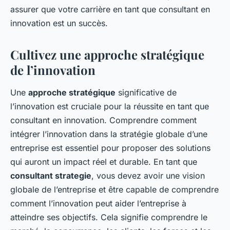
assurer que votre carrière en tant que consultant en
innovation est un succès.
Cultivez une approche stratégique
de l’innovation
Une
approche stratégique
significative de
l’innovation est cruciale pour la réussite en tant que
consultant en innovation. Comprendre comment
intégrer l’innovation dans la stratégie globale d’une
entreprise est essentiel pour proposer des solutions
qui auront un impact réel et durable. En tant que
consultant strategie
, vous devez avoir une vision
globale de l’entreprise et être capable de comprendre
comment l’innovation peut aider l’entreprise à
atteindre ses objectifs. Cela signifie comprendre le