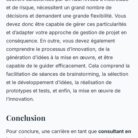
et de risque, nécessitent un grand nombre de
décisions et demandent une grande flexibilité. Vous
devez donc être capable de gérer ces particularités
et d’adapter votre approche de gestion de projet en
conséquence. En outre, vous devez également
comprendre le processus d’innovation, de la
génération d’idées à la mise en œuvre, et être
capable de le guider efficacement. Cela comprend la
facilitation de séances de brainstorming, la sélection
et le développement d’idées, la réalisation de
prototypes et tests, et enfin, la mise en œuvre de
l’innovation.
Conclusion
Pour conclure, une carrière en tant que
consultant en