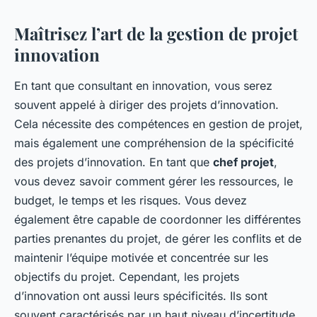
Maîtrisez l’art de la gestion de projet
innovation
En tant que consultant en innovation, vous serez
souvent appelé à diriger des projets d’innovation.
Cela nécessite des compétences en gestion de projet,
mais également une compréhension de la spécificité
des projets d’innovation. En tant que
chef projet
,
vous devez savoir comment gérer les ressources, le
budget, le temps et les risques. Vous devez
également être capable de coordonner les différentes
parties prenantes du projet, de gérer les conflits et de
maintenir l’équipe motivée et concentrée sur les
objectifs du projet. Cependant, les projets
d’innovation ont aussi leurs spécificités. Ils sont
souvent caractérisés par un haut niveau d’incertitude