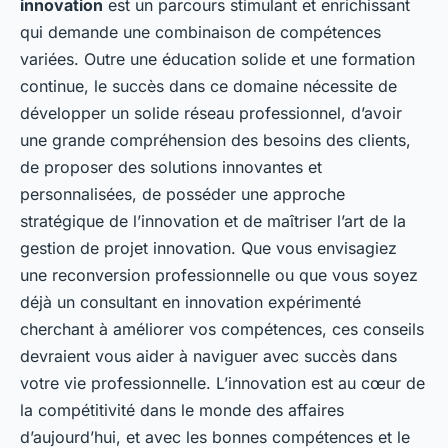
innovation
est un parcours stimulant et enrichissant
qui demande une combinaison de compétences
variées. Outre une éducation solide et une formation
continue, le succès dans ce domaine nécessite de
développer un solide réseau professionnel, d’avoir
une grande compréhension des besoins des clients,
de proposer des solutions innovantes et
personnalisées, de posséder une approche
stratégique de l’innovation et de maîtriser l’art de la
gestion de projet innovation. Que vous envisagiez
une reconversion professionnelle ou que vous soyez
déjà un consultant en innovation expérimenté
cherchant à améliorer vos compétences, ces conseils
devraient vous aider à naviguer avec succès dans
votre vie professionnelle. L’innovation est au cœur de
la compétitivité dans le monde des affaires
d’aujourd’hui, et avec les bonnes compétences et le