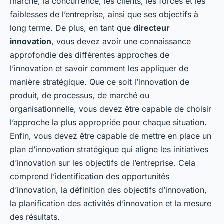
marché, la concurrence, les clients, les forces et les
faiblesses de l’entreprise, ainsi que ses objectifs à
long terme. De plus, en tant que
directeur
innovation
, vous devez avoir une connaissance
approfondie des différentes approches de
l’innovation et savoir comment les appliquer de
manière stratégique. Que ce soit l’innovation de
produit, de processus, de marché ou
organisationnelle, vous devez être capable de choisir
l’approche la plus appropriée pour chaque situation.
Enfin, vous devez être capable de mettre en place un
plan d’innovation stratégique qui aligne les initiatives
d’innovation sur les objectifs de l’entreprise. Cela
comprend l’identification des opportunités
d’innovation, la définition des objectifs d’innovation,
la planification des activités d’innovation et la mesure
des résultats.