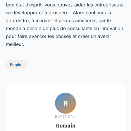
bon état d’esprit, vous pouvez aider les entreprises à
se développer et à prospérer. Alors continuez à
apprendre, à innover et à vous améliorer, car le
monde a besoin de plus de consultants en innovation
pour faire avancer les choses et créer un avenir
meilleur.
Emploi
R
ECRIT PAR
Romain