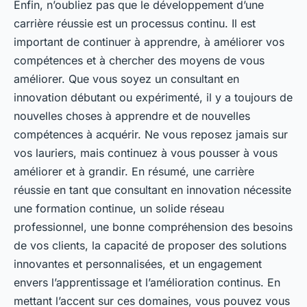
Enfin, n’oubliez pas que le développement d’une
carrière réussie est un processus continu. Il est
important de continuer à apprendre, à améliorer vos
compétences et à chercher des moyens de vous
améliorer. Que vous soyez un consultant en
innovation débutant ou expérimenté, il y a toujours de
nouvelles choses à apprendre et de nouvelles
compétences à acquérir. Ne vous reposez jamais sur
vos lauriers, mais continuez à vous pousser à vous
améliorer et à grandir. En résumé, une carrière
réussie en tant que consultant en innovation nécessite
une formation continue, un solide réseau
professionnel, une bonne compréhension des besoins
de vos clients, la capacité de proposer des solutions
innovantes et personnalisées, et un engagement
envers l’apprentissage et l’amélioration continus. En
mettant l’accent sur ces domaines, vous pouvez vous