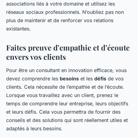
associations liés à votre domaine et utilisez les
réseaux sociaux professionnels. N’oubliez pas non
plus de maintenir et de renforcer vos relations
existantes.
Faites preuve d’empathie et d’écoute
envers vos clients
Pour être un consultant en innovation efficace, vous
devez comprendre les
besoins
et les
défis
de vos
clients. Cela nécessite de l’empathie et de l’écoute.
Lorsque vous travaillez avec un client, prenez le
temps de comprendre leur entreprise, leurs objectifs
et leurs défis. Cela vous permettra de fournir des
conseils et des solutions qui sont réellement utiles et
adaptés à leurs besoins.