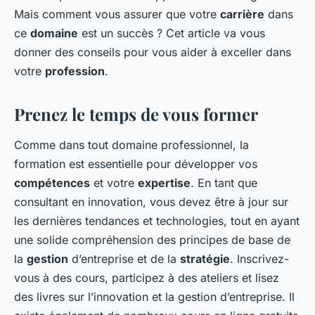
Mais comment vous assurer que votre
carrière
dans
ce
domaine
est un succès ? Cet article va vous
donner des conseils pour vous aider à exceller dans
votre
profession
.
Prenez le temps de vous former
Comme dans tout domaine professionnel, la
formation est essentielle pour développer vos
compétences
et votre
expertise
. En tant que
consultant en innovation, vous devez être à jour sur
les dernières tendances et technologies, tout en ayant
une solide compréhension des principes de base de
la
gestion
d’entreprise et de la
stratégie
. Inscrivez-
vous à des cours, participez à des ateliers et lisez
des livres sur l’innovation et la gestion d’entreprise. Il