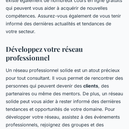
existe également de nombreux cours en ligne gratuits
qui peuvent vous aider à acquérir de nouvelles
compétences. Assurez-vous également de vous tenir
informé des dernières actualités et tendances de
votre secteur.
Développez votre réseau
professionnel
Un réseau professionnel solide est un atout précieux
pour tout consultant. Il vous permet de rencontrer des
personnes qui peuvent devenir des
clients
, des
partenaires ou même des mentors. De plus, un réseau
solide peut vous aider à rester informé des dernières
tendances et opportunités de votre domaine. Pour
développer votre réseau, assistez à des événements
professionnels, rejoignez des groupes et des