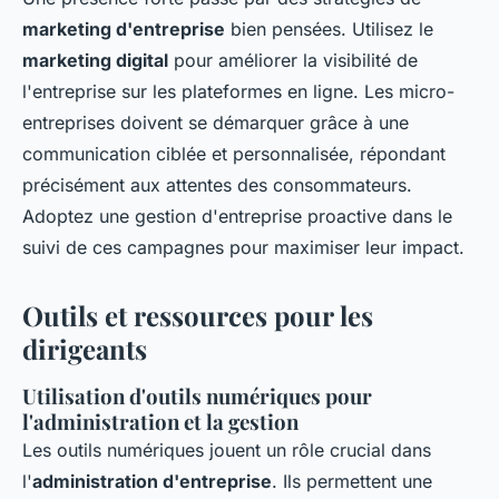
marketing d'entreprise
bien pensées. Utilisez le
marketing digital
pour améliorer la visibilité de
l'entreprise sur les plateformes en ligne. Les micro-
entreprises doivent se démarquer grâce à une
communication ciblée et personnalisée, répondant
précisément aux attentes des consommateurs.
Adoptez une gestion d'entreprise proactive dans le
suivi de ces campagnes pour maximiser leur impact.
Outils et ressources pour les
dirigeants
Utilisation d'outils numériques pour
l'administration et la gestion
Les outils numériques jouent un rôle crucial dans
l'
administration d'entreprise
. Ils permettent une