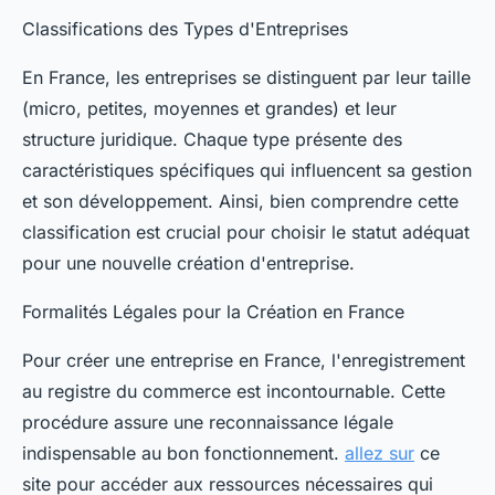
Classifications des Types d'Entreprises
En France, les entreprises se distinguent par leur taille
(micro, petites, moyennes et grandes) et leur
structure juridique. Chaque type présente des
caractéristiques spécifiques qui influencent sa gestion
et son développement. Ainsi, bien comprendre cette
classification est crucial pour choisir le statut adéquat
pour une nouvelle création d'entreprise.
Formalités Légales pour la Création en France
Pour créer une entreprise en France, l'enregistrement
au registre du commerce est incontournable. Cette
procédure assure une reconnaissance légale
indispensable au bon fonctionnement.
allez sur
ce
site pour accéder aux ressources nécessaires qui