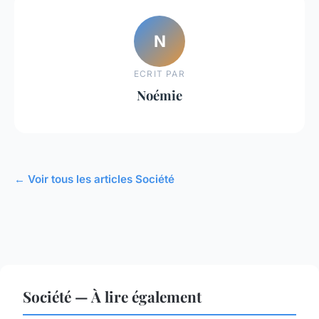
N
ECRIT PAR
Noémie
← Voir tous les articles Société
Société — À lire également