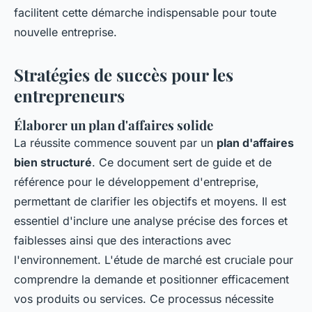
facilitent cette démarche indispensable pour toute
nouvelle entreprise.
Stratégies de succès pour les
entrepreneurs
Élaborer un plan d'affaires solide
La réussite commence souvent par un
plan d'affaires
bien structuré
. Ce document sert de guide et de
référence pour le développement d'entreprise,
permettant de clarifier les objectifs et moyens. Il est
essentiel d'inclure une analyse précise des forces et
faiblesses ainsi que des interactions avec
l'environnement. L'étude de marché est cruciale pour
comprendre la demande et positionner efficacement
vos produits ou services. Ce processus nécessite