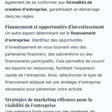
également de se conformer aux
formalités de
création d'entreprise
, garantissant un démarrage
dans les règles.
Financement et opportunités d'investissement
Un autre aspect déterminant est le
financement
d'entreprise
. Identifiez des opportunités
d'investissement en vous tournant vers des
partenaires financiers, des subventions ou des
financements participatifs. Cela permettra de couvrir
les besoins en ressources, facilitant l'expansion
rapide de l'entreprise. Ainsi, sélectionner le type de
financement adéquat est une stratégie d'entreprise
nécessaire pour pérenniser votre activité.
Stratégies de marketing efficaces pour la
visibilité de l'entreprise
Une présence forte passe par des stratégies de