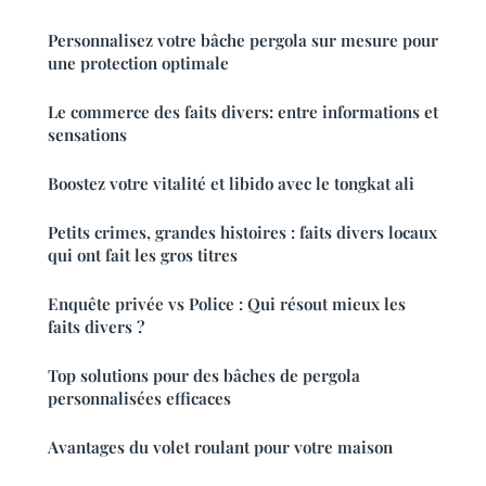
Personnalisez votre bâche pergola sur mesure pour
une protection optimale
Le commerce des faits divers: entre informations et
sensations
Boostez votre vitalité et libido avec le tongkat ali
Petits crimes, grandes histoires : faits divers locaux
qui ont fait les gros titres
Enquête privée vs Police : Qui résout mieux les
faits divers ?
Top solutions pour des bâches de pergola
personnalisées efficaces
Avantages du volet roulant pour votre maison