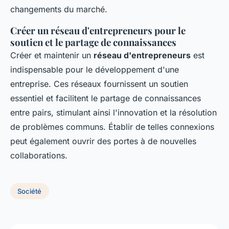
changements du marché.
Créer un réseau d'entrepreneurs pour le
soutien et le partage de connaissances
Créer et maintenir un
réseau d'entrepreneurs
est
indispensable pour le développement d'une
entreprise. Ces réseaux fournissent un soutien
essentiel et facilitent le partage de connaissances
entre pairs, stimulant ainsi l'innovation et la résolution
de problèmes communs. Établir de telles connexions
peut également ouvrir des portes à de nouvelles
collaborations.
Société