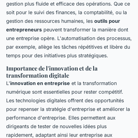
gestion plus fluide et efficace des opérations. Que ce
soit pour le suivi des finances, la comptabilité, ou la
gestion des ressources humaines, les
outils pour
entrepreneurs
peuvent transformer la manière dont
une entreprise opère. L'automatisation des processus,
par exemple, allège les tâches répétitives et libère du
temps pour des initiatives plus stratégiques.
Importance de l'innovation et de la
transformation digitale
L'
innovation en entreprise
et la transformation
numérique sont essentielles pour rester compétitif.
Les technologies digitales offrent des opportunités
pour repenser la stratégie d'entreprise et améliorer la
performance d'entreprise. Elles permettent aux
dirigeants de tester de nouvelles idées plus
rapidement, adaptant ainsi leur entreprise aux