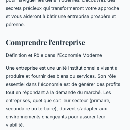
pour naviguer les défis modernes. Découvrez des
secrets précieux qui transformeront votre approche
et vous aideront à bâtir une entreprise prospère et
pérenne.
Comprendre l'entreprise
Définition et Rôle dans l'Économie Moderne
Une entreprise est une unité institutionnelle visant à
produire et fournir des biens ou services. Son rôle
essentiel dans l'économie est de générer des profits
tout en répondant à la demande du marché. Les
entreprises, quel que soit leur secteur (primaire,
secondaire ou tertiaire), doivent s'adapter aux
environnements changeants pour assurer leur
viabilité.