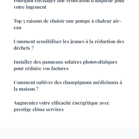
Pourquoi envisager une rénovation d'ampleur pour
votre logement
Top 5 raisons de choisir une pompe à chaleur air-
eau
Comment sensibiliser les jeunes à la réduction des
déchets ?
Installer des panneaux solaires photovoltaïques
pour réduire vos factures
Comment cultiver des champignons médicinaux à
la maison ?
Augmentez votre efficacité énergétique avec
prestige clima services