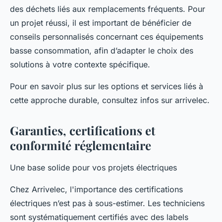
des déchets liés aux remplacements fréquents. Pour
un projet réussi, il est important de bénéficier de
conseils personnalisés concernant ces équipements
basse consommation, afin d’adapter le choix des
solutions à votre contexte spécifique.
Pour en savoir plus sur les options et services liés à
cette approche durable, consultez infos sur arrivelec.
Garanties, certifications et
conformité réglementaire
Une base solide pour vos projets électriques
Chez Arrivelec, l'importance des certifications
électriques n’est pas à sous-estimer. Les techniciens
sont systématiquement certifiés avec des labels