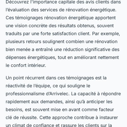
Découvrez l'importance capitale des avis clients dans
l’évaluation des services de rénovation énergétique.
Ces témoignages rénovation énergétique apportent
une vision concrète des résultats obtenus, souvent
traduits par une forte satisfaction client. Par exemple,
plusieurs retours soulignent combien une rénovation
bien menée a entraîné une réduction significative des
dépenses énergétiques, tout en améliorant nettement
le confort intérieur.
Un point récurrent dans ces témoignages est la
réactivité de l’équipe, ce qui souligne le
professionnalisme d’Arrivelec. La capacité à répondre
rapidement aux demandes, ainsi qu’à anticiper les
besoins, est souvent mise en avant comme facteur
clé de réussite. Cette approche contribue à instaurer
un climat de confiance et rassure les clients sur la