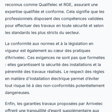
reconnus comme Qualifelec et RGE, assurant une
expertise qualifiée et conforme. Cela signifie que les
professionnels disposent des compétences validées
pour effectuer des travaux en toute sécurité et selon
les standards les plus stricts du secteur.
La conformité aux normes et à la législation en
vigueur est également au cœur des pratiques
d’Arrivelec. Ces exigences ne sont pas que formelles
: elles garantissent la sécurité des installations et la
pérennité des travaux réalisés. Le respect des règles
en matière d'installation électrique permet d’éviter
tout risque lié à des non-conformités potentiellement
dangereuses.
Enfin, les garanties travaux proposées par Arrivelec
offrent une tranquillité d’esprit supplémentaire aux