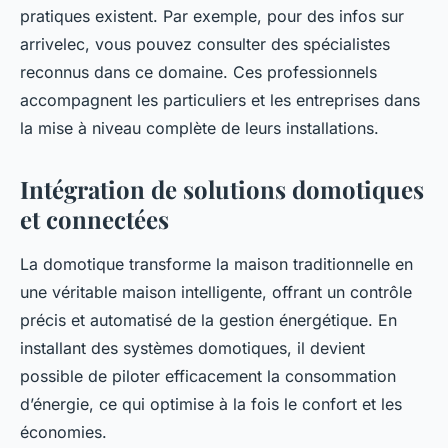
pratiques existent. Par exemple, pour des infos sur
arrivelec, vous pouvez consulter des spécialistes
reconnus dans ce domaine. Ces professionnels
accompagnent les particuliers et les entreprises dans
la mise à niveau complète de leurs installations.
Intégration de solutions domotiques
et connectées
La domotique transforme la maison traditionnelle en
une véritable maison intelligente, offrant un contrôle
précis et automatisé de la gestion énergétique. En
installant des systèmes domotiques, il devient
possible de piloter efficacement la consommation
d’énergie, ce qui optimise à la fois le confort et les
économies.