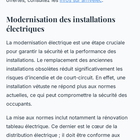
offertes, consultez les
infos sur arrivelec
.
Modernisation des installations
électriques
La modernisation électrique est une étape cruciale
pour garantir la sécurité et la performance des
installations. Le remplacement des anciennes
installations obsolètes réduit significativement les
risques d’incendie et de court-circuit. En effet, une
installation vétuste ne répond plus aux normes
actuelles, ce qui peut compromettre la sécurité des
occupants.
La mise aux normes inclut notamment la rénovation
tableau électrique. Ce dernier est le cœur de la
distribution électrique ; il doit être conforme aux