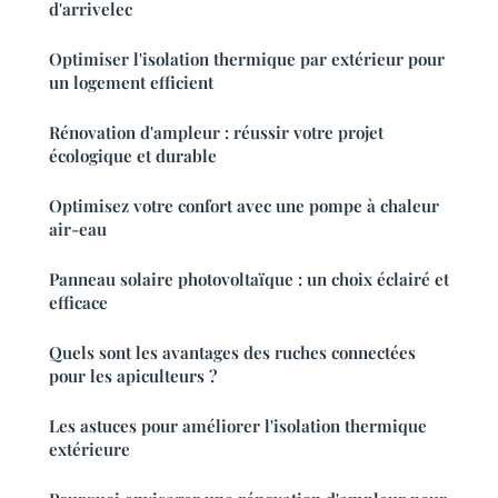
d'arrivelec
Optimiser l'isolation thermique par extérieur pour
un logement efficient
Rénovation d'ampleur : réussir votre projet
écologique et durable
Optimisez votre confort avec une pompe à chaleur
air-eau
Panneau solaire photovoltaïque : un choix éclairé et
efficace
Quels sont les avantages des ruches connectées
pour les apiculteurs ?
Les astuces pour améliorer l'isolation thermique
extérieure