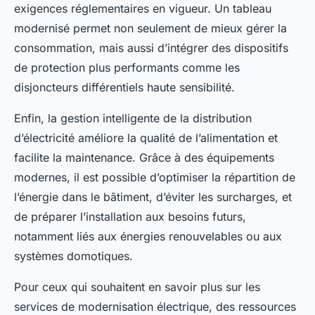
exigences réglementaires en vigueur. Un tableau
modernisé permet non seulement de mieux gérer la
consommation, mais aussi d’intégrer des dispositifs
de protection plus performants comme les
disjoncteurs différentiels haute sensibilité.
Enfin, la gestion intelligente de la distribution
d’électricité améliore la qualité de l’alimentation et
facilite la maintenance. Grâce à des équipements
modernes, il est possible d’optimiser la répartition de
l’énergie dans le bâtiment, d’éviter les surcharges, et
de préparer l’installation aux besoins futurs,
notamment liés aux énergies renouvelables ou aux
systèmes domotiques.
Pour ceux qui souhaitent en savoir plus sur les
services de modernisation électrique, des ressources