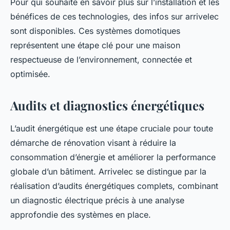
Pour qui souhaite en savoir plus sur l’installation et les
bénéfices de ces technologies, des infos sur arrivelec
sont disponibles. Ces systèmes domotiques
représentent une étape clé pour une maison
respectueuse de l’environnement, connectée et
optimisée.
Audits et diagnostics énergétiques
L’audit énergétique est une étape cruciale pour toute
démarche de rénovation visant à réduire la
consommation d’énergie et améliorer la performance
globale d’un bâtiment. Arrivelec se distingue par la
réalisation d’audits énergétiques complets, combinant
un diagnostic électrique précis à une analyse
approfondie des systèmes en place.