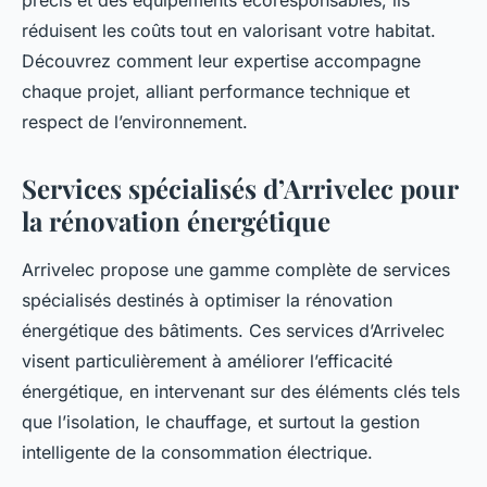
précis et des équipements écoresponsables, ils
réduisent les coûts tout en valorisant votre habitat.
Découvrez comment leur expertise accompagne
chaque projet, alliant performance technique et
respect de l’environnement.
Services spécialisés d’Arrivelec pour
la rénovation énergétique
Arrivelec propose une gamme complète de services
spécialisés destinés à optimiser la rénovation
énergétique des bâtiments. Ces services d’Arrivelec
visent particulièrement à améliorer l’efficacité
énergétique, en intervenant sur des éléments clés tels
que l’isolation, le chauffage, et surtout la gestion
intelligente de la consommation électrique.