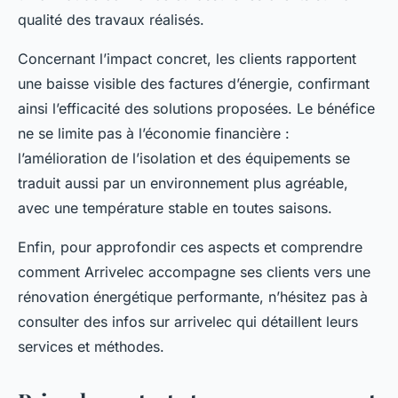
qualité des travaux réalisés.
Concernant l’impact concret, les clients rapportent
une baisse visible des factures d’énergie, confirmant
ainsi l’efficacité des solutions proposées. Le bénéfice
ne se limite pas à l’économie financière :
l’amélioration de l’isolation et des équipements se
traduit aussi par un environnement plus agréable,
avec une température stable en toutes saisons.
Enfin, pour approfondir ces aspects et comprendre
comment Arrivelec accompagne ses clients vers une
rénovation énergétique performante, n’hésitez pas à
consulter des infos sur arrivelec qui détaillent leurs
services et méthodes.