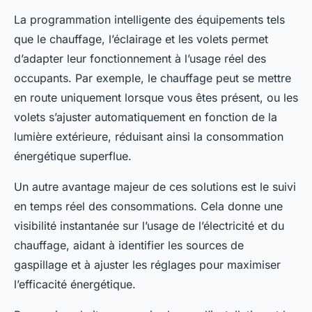
La programmation intelligente des équipements tels
que le chauffage, l’éclairage et les volets permet
d’adapter leur fonctionnement à l’usage réel des
occupants. Par exemple, le chauffage peut se mettre
en route uniquement lorsque vous êtes présent, ou les
volets s’ajuster automatiquement en fonction de la
lumière extérieure, réduisant ainsi la consommation
énergétique superflue.
Un autre avantage majeur de ces solutions est le suivi
en temps réel des consommations. Cela donne une
visibilité instantanée sur l’usage de l’électricité et du
chauffage, aidant à identifier les sources de
gaspillage et à ajuster les réglages pour maximiser
l’efficacité énergétique.