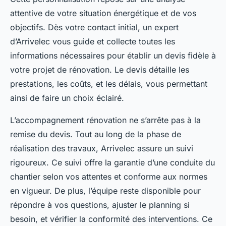
attentive de votre situation énergétique et de vos
objectifs. Dès votre contact initial, un expert
d’Arrivelec vous guide et collecte toutes les
informations nécessaires pour établir un devis fidèle à
votre projet de rénovation. Le devis détaille les
prestations, les coûts, et les délais, vous permettant
ainsi de faire un choix éclairé.
L’accompagnement rénovation ne s’arrête pas à la
remise du devis. Tout au long de la phase de
réalisation des travaux, Arrivelec assure un suivi
rigoureux. Ce suivi offre la garantie d’une conduite du
chantier selon vos attentes et conforme aux normes
en vigueur. De plus, l’équipe reste disponible pour
répondre à vos questions, ajuster le planning si
besoin, et vérifier la conformité des interventions. Ce