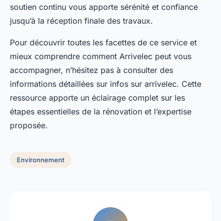
soutien continu vous apporte sérénité et confiance
jusqu’à la réception finale des travaux.
Pour découvrir toutes les facettes de ce service et
mieux comprendre comment Arrivelec peut vous
accompagner, n’hésitez pas à consulter des
informations détaillées sur infos sur arrivelec. Cette
ressource apporte un éclairage complet sur les
étapes essentielles de la rénovation et l’expertise
proposée.
Environnement