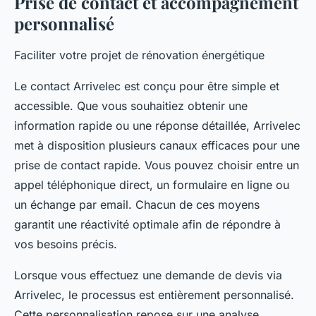
Prise de contact et accompagnement
personnalisé
Faciliter votre projet de rénovation énergétique
Le contact Arrivelec est conçu pour être simple et
accessible. Que vous souhaitiez obtenir une
information rapide ou une réponse détaillée, Arrivelec
met à disposition plusieurs canaux efficaces pour une
prise de contact rapide. Vous pouvez choisir entre un
appel téléphonique direct, un formulaire en ligne ou
un échange par email. Chacun de ces moyens
garantit une réactivité optimale afin de répondre à
vos besoins précis.
Lorsque vous effectuez une demande de devis via
Arrivelec, le processus est entièrement personnalisé.
Cette personnalisation repose sur une analyse