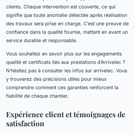
clients. Chaque intervention est couverte, ce qui
signifie que toute anomalie détectée après réalisation
des travaux sera prise en charge. C’est une preuve de
confiance dans la qualité fournie, mettant en avant un
service durable et responsable.
Vous souhaitez en savoir plus sur les engagements
qualité et certificats liés aux prestations d’Arrivelec ?
N’hésitez pas à consulter les infos sur arrivelec. Vous
y trouverez des précisions utiles pour mieux
comprendre comment ces garanties renforcent la
fiabilité de chaque chantier.
Expérience client et témoignages de
satisfaction