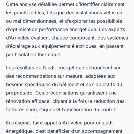
Cette analyse détaillée permet d’identifier clairement
les points faibles, tels que des installations vétustes
ou mal dimensionnées, et d’explorer les possibilités
d’optimisation performance énergétique. Les experts
d’Arrivelec évaluent chaque composant, des systèmes
d’éclairage aux équipements électriques, en passant
par l’isolation thermique.
Les résultats de l’audit énergétique débouchent sur
des recommandations sur mesure, adaptées aux
besoins spécifiques du bâtiment et aux objectifs du
propriétaire. Ces préconisations garantissent une
rénovation efficace, ciblant à la fois la réduction des
factures énergétiques et l’amélioration du confort.
En résumé, faire appel à Arrivelec pour un audit
énergétique, c’est bénéficier d’un accompagnement