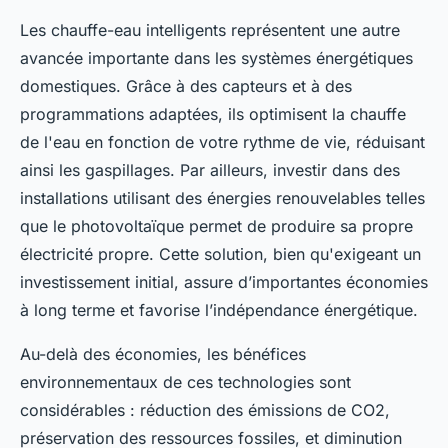
Les chauffe-eau intelligents représentent une autre
avancée importante dans les systèmes énergétiques
domestiques. Grâce à des capteurs et à des
programmations adaptées, ils optimisent la chauffe
de l'eau en fonction de votre rythme de vie, réduisant
ainsi les gaspillages. Par ailleurs, investir dans des
installations utilisant des énergies renouvelables telles
que le photovoltaïque permet de produire sa propre
électricité propre. Cette solution, bien qu'exigeant un
investissement initial, assure d’importantes économies
à long terme et favorise l’indépendance énergétique.
Au-delà des économies, les bénéfices
environnementaux de ces technologies sont
considérables : réduction des émissions de CO2,
préservation des ressources fossiles, et diminution