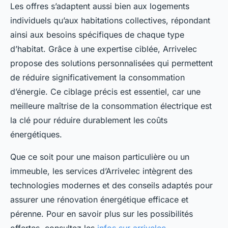
Les offres s’adaptent aussi bien aux logements
individuels qu’aux habitations collectives, répondant
ainsi aux besoins spécifiques de chaque type
d’habitat. Grâce à une expertise ciblée, Arrivelec
propose des solutions personnalisées qui permettent
de réduire significativement la consommation
d’énergie. Ce ciblage précis est essentiel, car une
meilleure maîtrise de la consommation électrique est
la clé pour réduire durablement les coûts
énergétiques.
Que ce soit pour une maison particulière ou un
immeuble, les services d’Arrivelec intègrent des
technologies modernes et des conseils adaptés pour
assurer une rénovation énergétique efficace et
pérenne. Pour en savoir plus sur les possibilités