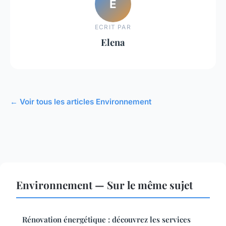
E
ECRIT PAR
Elena
← Voir tous les articles Environnement
Environnement — Sur le même sujet
Rénovation énergétique : découvrez les services