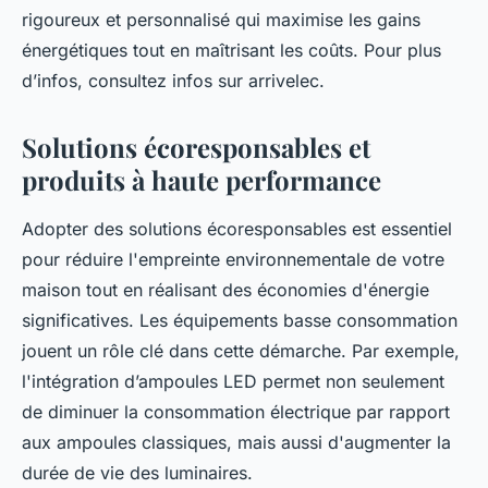
rigoureux et personnalisé qui maximise les gains
énergétiques tout en maîtrisant les coûts. Pour plus
d’infos, consultez infos sur arrivelec.
Solutions écoresponsables et
produits à haute performance
Adopter des solutions écoresponsables est essentiel
pour réduire l'empreinte environnementale de votre
maison tout en réalisant des économies d'énergie
significatives. Les équipements basse consommation
jouent un rôle clé dans cette démarche. Par exemple,
l'intégration d’ampoules LED permet non seulement
de diminuer la consommation électrique par rapport
aux ampoules classiques, mais aussi d'augmenter la
durée de vie des luminaires.