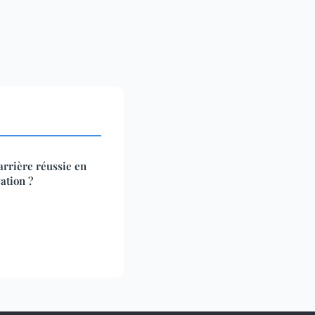
rrière réussie en
ation ?